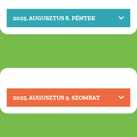
2025. AUGUSZTUS 8. PÉNTEK
2025. AUGUSZTUS 9. SZOMBAT